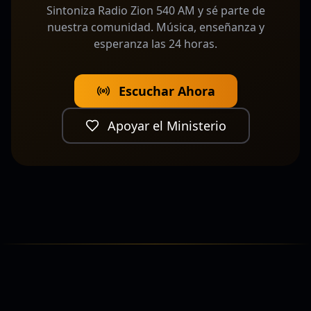
Sintoniza Radio Zion 540 AM y sé parte de
nuestra comunidad. Música, enseñanza y
esperanza las 24 horas.
Escuchar Ahora
Apoyar el Ministerio