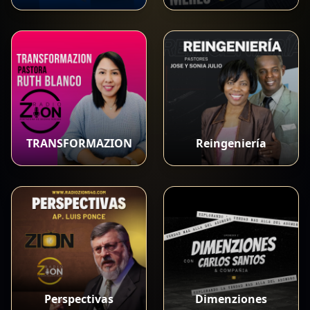
TRANSFORMAZION
Reingeniería
Perspectivas
Dimenziones