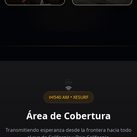
540 AM • XESURF
Área de Cobertura
Transmitiendo esperanza desde la frontera hacia todo