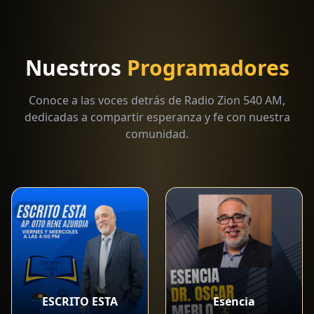
Nuestros
Programadores
Conoce a las voces detrás de Radio Zion 540 AM,
dedicadas a compartir esperanza y fe con nuestra
comunidad.
ESCRITO ESTA
Esencia